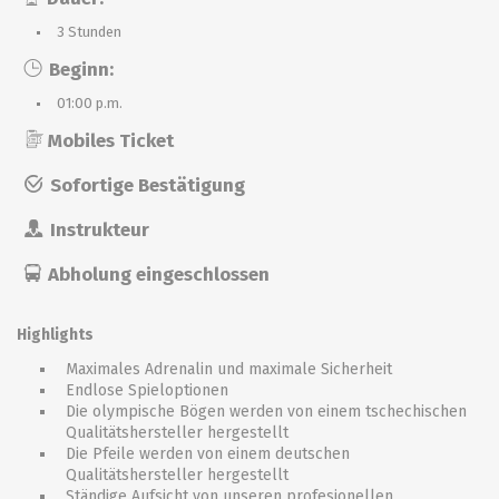
3 Stunden
Beginn:
01:00 p.m.
Mobiles Ticket
Sofortige Bestätigung
Instrukteur
Abholung eingeschlossen
Highlights
Maximales Adrenalin und maximale Sicherheit
Endlose Spieloptionen
Die olympische Bögen werden von einem tschechischen
Qualitätshersteller hergestellt
Die Pfeile werden von einem deutschen
Qualitätshersteller hergestellt
Ständige Aufsicht von unseren profesionellen