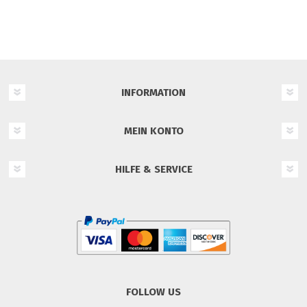
INFORMATION
MEIN KONTO
HILFE & SERVICE
FOLLOW US