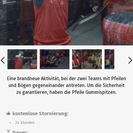
Eine brandneue Aktivität, bei der zwei Teams mit Pfeilen
und Bögen gegeneinander antreten. Um die Sicherheit
zu garantieren, haben die Pfeile Gummispitzen.
kostenlose Stornierung:
24 Stunden
Dauer: