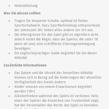
Hotelabholung
Was Sie wissen sollten
Tragen Sie bequeme Schuhe, optimal ist festes
Sportschuhwerk. Dazu Sportbekleidung entsprechend
der Jahreszeit. Wir leihen alles andere vor Ort aus.
Die Altersgrenze für das Spiel gibt es eigentlich nicht.
Jedoch lautet die Regel, dass die Spieler, die unter 18
Jahre alt sind, eine schriftliche Elternsgenehmigung
benötigen.
Ein englischsprachiger Guide begleitet Sie bei dieser
Aktivität
Zusätzliche Informationen
Das Datum und die Uhrzeit der bestellten Aktivität
können sich in Bezug auf die Änderungen der aktuellen
Verfügbarkeit des Areals ändern.
Kinder müssen von einem Erwachsenen begleitet
werden (18+)
Alkoholtrinken während des Spiels ist verboten. Falls
einer der Spieler die Anzeichen von Trunkenheit zeigt,
hat der Veranstalter das Recht, das Spiel zu beenden.