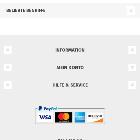
BELIEBTE BEGRIFFE
INFORMATION
MEIN KONTO
HILFE & SERVICE