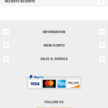
BELIEBTE BEGRIFFE
INFORMATION
MEIN KONTO
HILFE & SERVICE
FOLLOW US