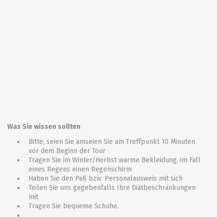
Was Sie wissen sollten
Bitte, seien Sie amseien Sie am Treffpunkt 10 Minuten
vor dem Beginn der Tour
Tragen Sie im Winter/Herbst warme Bekleidung, im Fall
eines Regens einen Regenschirm
Haben Sie den Paß bzw. Personalausweis mit sich
Teilen Sie uns gegebenfalls Ihre Diätbeschränkungen
mit
Tragen Sie bequeme Schuhe.