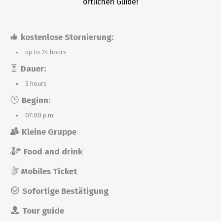
örtlichen Guide!
kostenlose Stornierung:
up to 24 hours
Dauer:
3 hours
Beginn:
07:00 p.m.
Kleine Gruppe
Food and drink
Mobiles Ticket
Sofortige Bestätigung
Tour guide