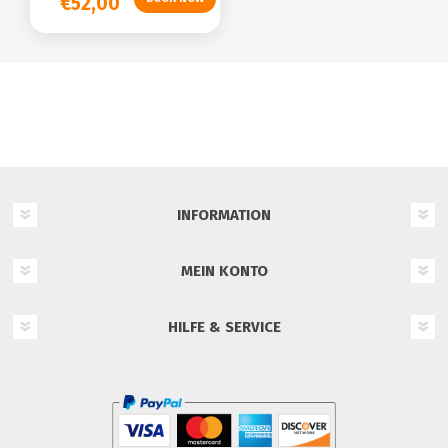
€52,00
INFORMATION
MEIN KONTO
HILFE & SERVICE