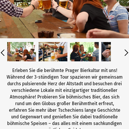
Erleben Sie die berühmte Prager Bierkultur mit uns!
Während der 3-stündigen Tour spazieren wir gemeinsam
durchs pulsierende Herz der Altstadt und besuchen drei
verschiedene Lokale mit einzigartiger traditioneller
Atmosphäre! Probieren Sie böhmisches Bier, das sich
rund um den Globus großer Berühmtheit erfreut,
erfahren Sie mehr über Tschechiens lange Geschichte
und Gegenwart und genießen Sie dabei traditionelle
böhmische Speisen – das alles mit einem sachkundigen